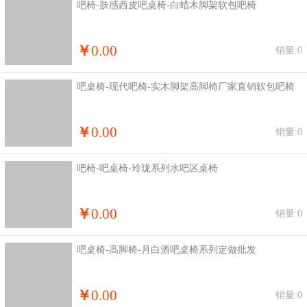
吧椅-肤感西皮吧桌椅-白蜡木脚架软包吧椅
￥
0.00
销量:0
吧桌椅-现代吧椅-实木脚架高脚椅厂家直销软包吧椅
￥
0.00
销量:0
吧椅-吧桌椅-玲珑系列水吧区桌椅
￥
0.00
销量:0
吧桌椅-高脚椅-月白酒吧桌椅系列定做批发
￥
0.00
销量:0